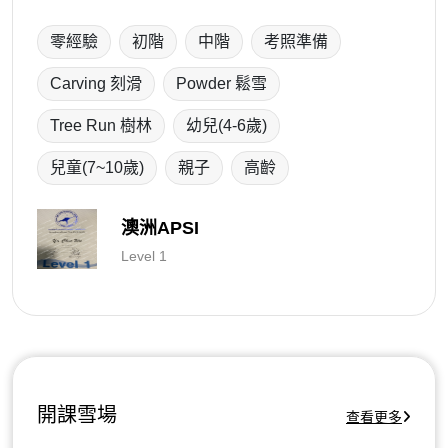
零經驗
初階
中階
考照準備
Carving 刻滑
Powder 鬆雪
Tree Run 樹林
幼兒(4-6歲)
兒童(7~10歲)
親子
高齡
澳洲APSI
Level 1
開課雪場
查看更多