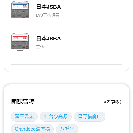
日本JSBA
LV3正指導員
日本JSBA
其他
開課雪場
查看更多
藏王溫泉
仙台泉高原
星野貓魔山
Grandeco滑雪場
八幡平