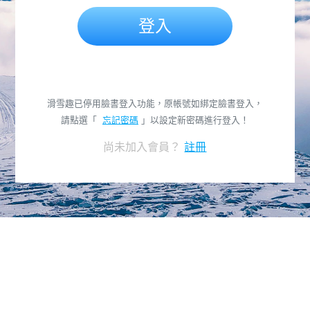
登入
滑雪趣已停用臉書登入功能，原帳號如綁定臉書登入，
請點選「
忘記密碼
」以設定新密碼進行登入！
尚未加入會員？
註冊