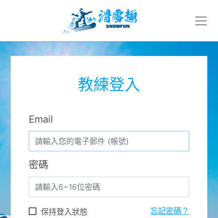
教練登入
Email
密碼
忘記密碼？
保持登入狀態