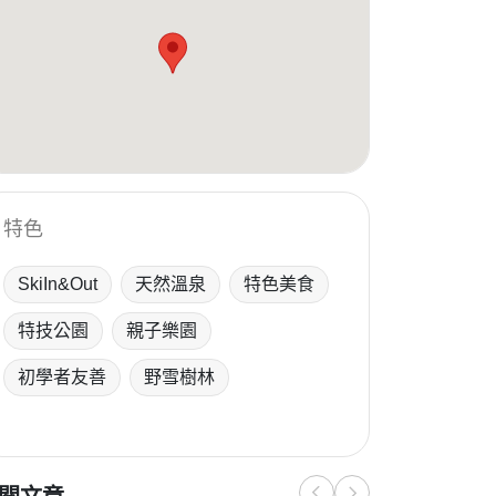
特色
SkiIn&Out
天然溫泉
特色美食
特技公園
親子樂園
初學者友善
野雪樹林