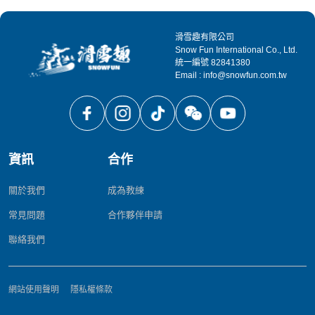
滑雪趣有限公司
Snow Fun International Co., Ltd.
統一編號 82841380
Email : info@snowfun.com.tw
資訊
合作
關於我們
成為教練
常見問題
合作夥伴申請
聯絡我們
網站使用聲明
隱私權條款