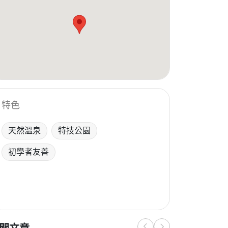
特色
天然溫泉
特技公園
初學者友善