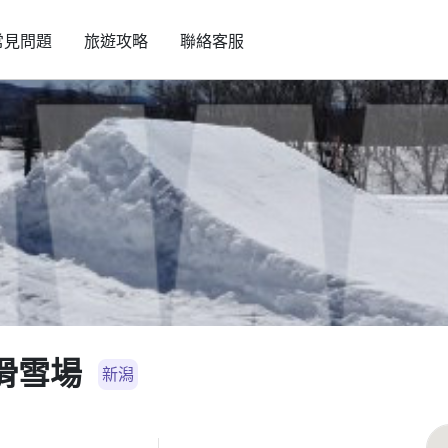
常見問題
旅遊攻略
聯絡客服
滑雪場
新潟