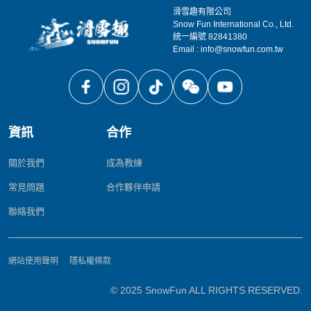
滑雪趣有限公司
Snow Fun International Co., Ltd.
統一編號 82841380
Email : info@snowfun.com.tw
資訊
合作
關於我們
成為教練
常見問題
合作夥伴申請
聯絡我們
網站使用聲明
隱私權條款
© 2025 SnowFun ALL RIGHTS RESERVED.