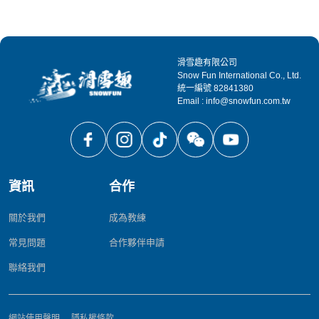
滑雪趣有限公司
Snow Fun International Co., Ltd.
統一編號 82841380
Email : info@snowfun.com.tw
資訊
合作
關於我們
成為教練
常見問題
合作夥伴申請
聯絡我們
網站使用聲明
隱私權條款