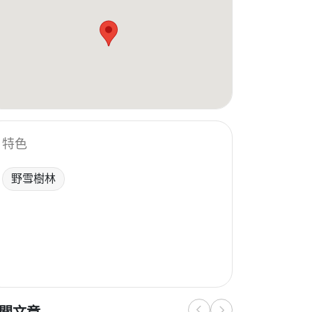
特色
野雪樹林