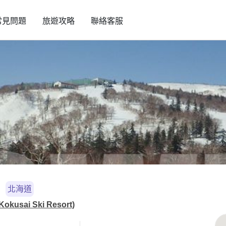
常見問題
旅遊攻略
聯絡客服
北海道
sai Ski Resort)